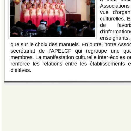
Association
vue d’organ
culturelles. 
de favor
d’informati
enseignants,
que sur le choix des manuels. En outre, notre Assoc
secrétariat de l’APELCF qui regroupe une quar
membres. La manifestation culturelle inter-écoles o
renforce les relations entre les établissements e
d’élèves.