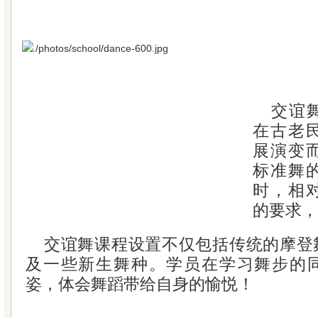
交谊
在古老
展演变
标准舞
时，相
的要求，
交谊舞课程设置不仅包括传统的摩登
及一些新生舞种。学员在学习舞步的
姿，体会舞蹈带给自身的愉悦！