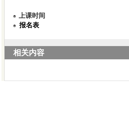
上课时间
报名表
相关内容