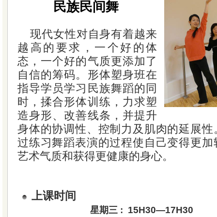
民族民间舞
现代女性对自身有着越来
越高的要求，一个好的体
态，一个好的气质更添加了
自信的筹码。形体塑身班在
指导学员学习民族舞蹈的同
时，揉合形体训练，力求塑
造身形、改善线条，并提升
身体的协调性、控制力及肌肉的延展性
过练习舞蹈表演的过程使自己变得更加
艺术气质和获得更健康的身心。
上课时间
星期三 : 15H30—17H30