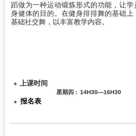
蹈做为一种运动锻炼形式的功能，让学
身健体的目的。在健身排排舞的基础上
基础社交舞，以丰富教学内容。
上课时间
星期四 : 14H30—16H30
报名表