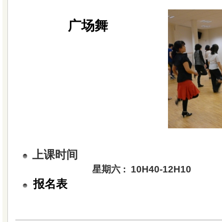
广场舞
上课时间
星期六 : 10H40-12H10
报名表