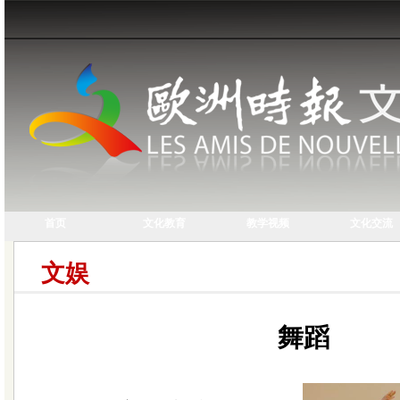
首页
文化教育
教学视频
文化交流
文娱
舞蹈