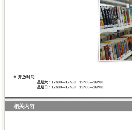
开放时间
星期六 : 12h00—12h30 15h00—16h00
星期日 : 12h00—12h30 15h00—16h00
相关内容