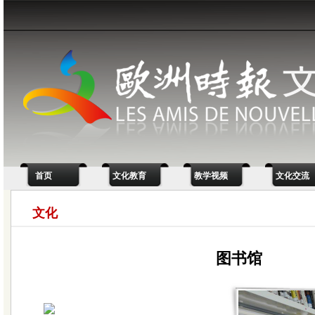
首页
文化教育
教学视频
文化交流
文化
图书馆