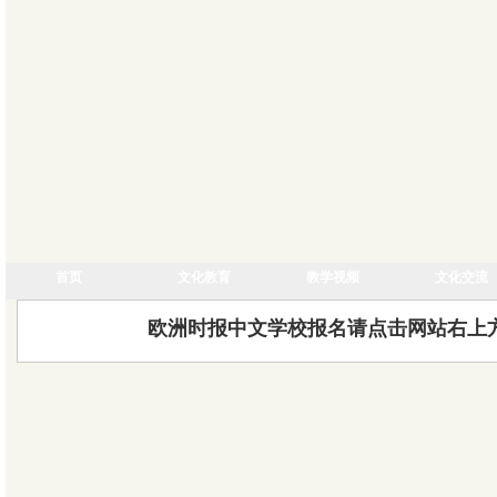
首页
文化教育
教学视频
文化交流
欧洲时报中文学校报名请点击网站右上