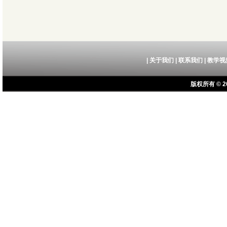
|
关于我们
|
联系我们
|
教学视
版权所有 © 20