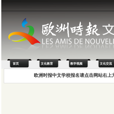
首页
文化教育
教学视频
文化交流
欧洲时报中文学校报名请点击网站右上