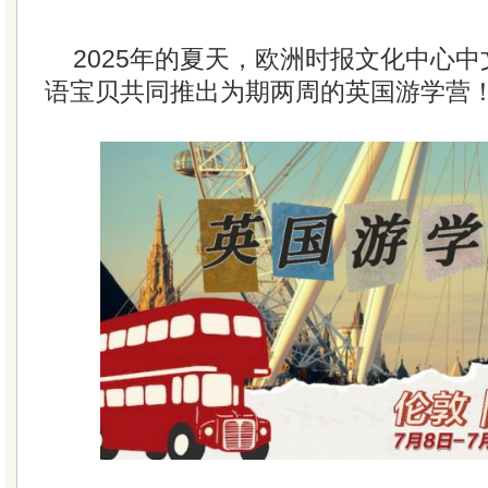
2025年的夏天，欧洲时报文化中心
语宝贝共同推出为期两周的英国游学营