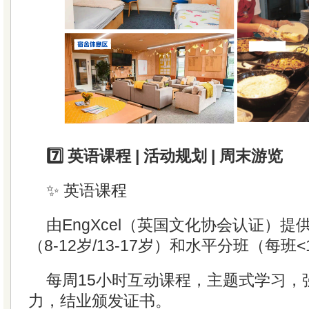
7️⃣ 英语课程 | 活动规划 | 周末游览
✨ 英语课程
由EngXcel（英国文化协会认证）
（8-12岁/13-17岁）和水平分班（每班
每周15小时互动课程，主题式学习，
力，结业颁发证书。