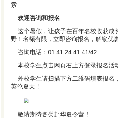
索
欢迎咨询和报名
这个暑假，让孩子在百年名校收获成
野！名额有限，立即咨询报名，解锁优惠价
咨询电话：01 41 24 41 41/42
本校学生点击网页右上方登录报名活
外校学生请扫描下方二维码填表报名
英伦夏天！
敬请期待各类赴华夏令营！