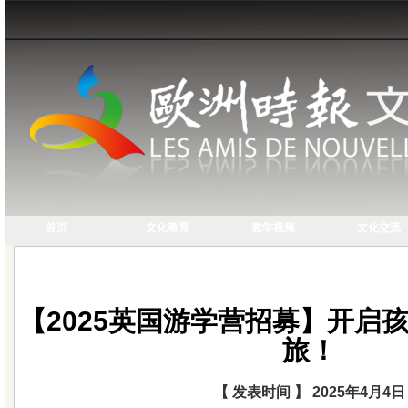
首页
文化教育
教学视频
文化交流
【2025英国游学营招募】开启
旅！
【 发表时间 】 2025年4月4日