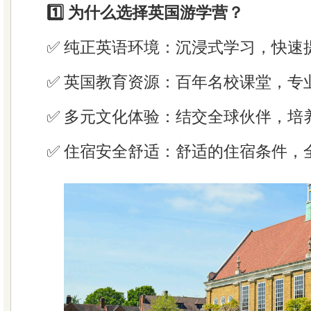
1️⃣ 为什么选择英国游学营？
✅ 纯正英语环境：沉浸式学习，快速
✅ 英国教育资源：百年名校课堂，专
✅ 多元文化体验：结交全球伙伴，培
✅ 住宿安全舒适：舒适的住宿条件，