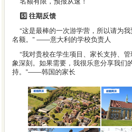
名额有限，预报从速！
5️⃣ 往期反馈
“这是最棒的一次游学营，所以请为我
名额。” ——意大利的学校负责人
“我对贵校在学生项目、家长支持、管
象深刻。如果需要，我很乐意分享我们
持。”——韩国的家长