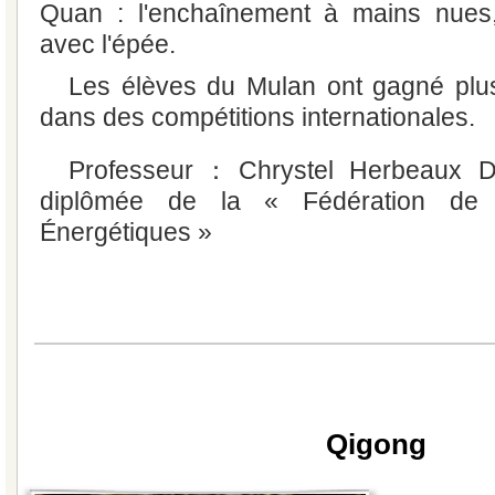
Quan : l'enchaînement à mains nues, 
avec l'épée.
Les élèves du Mulan ont gagné plus
dans des compétitions internationales.
Professeur：Chrystel Herbeaux De
diplômée de la « Fédération de
Énergétiques »
Qigong