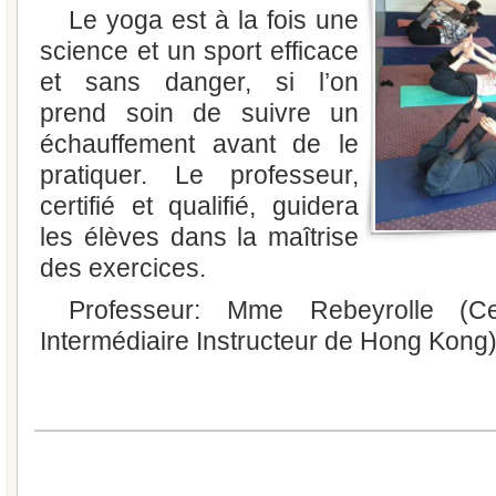
Le yoga est à la fois une
science et un sport efficace
et sans danger, si l’on
prend soin de suivre un
échauffement avant de le
pratiquer. Le professeur,
certifié et qualifié, guidera
les élèves dans la maîtrise
des exercices.
Professeur: Mme Rebeyrolle (C
Intermédiaire Instructeur de Hong Kong