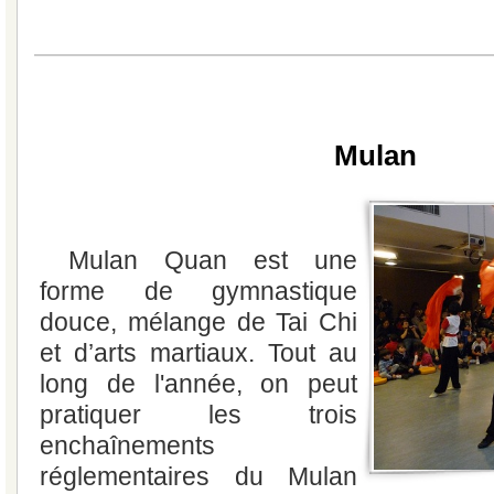
Mulan
Mulan Quan est une
forme de gymnastique
douce, mélange de Tai Chi
et d’arts martiaux. Tout au
long de l'année, on peut
pratiquer les trois
enchaînements
réglementaires du Mulan