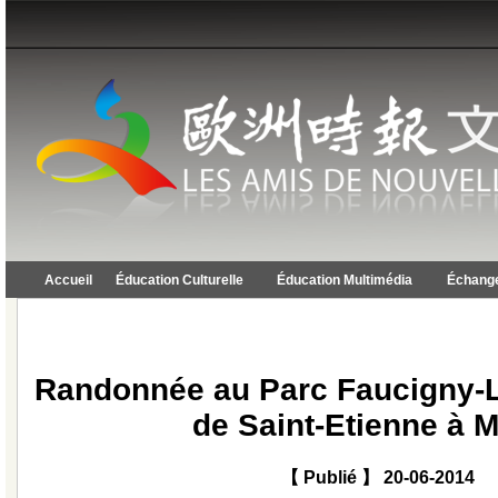
Accueil
Éducation Culturelle
Éducation Multimédia
Échange
Randonnée au Parc Faucigny-Lu
de Saint-Etienne à 
【 Publié 】 20-06-2014