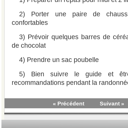
2) Porter une paire de chaus
confortables
3) Prévoir quelques barres de céréa
de chocolat
4) Prendre un sac poubelle
5) Bien suivre le guide et êtr
recommandations pendant la randonné
« Précédent
Suivant »