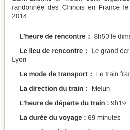
randonnée des Chinois en France le
2014
L’heure de rencontre：
8h50 le dim
Le lieu de rencontre：
Le grand écr
Lyon
Le mode de transport：
Le train fra
La direction du train：
Melun
L’heure de départe du train :
9h19
La durée du voyage :
69 minutes