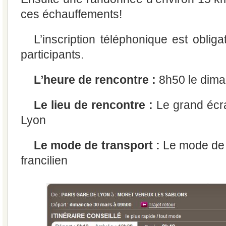
ces échauffements!
L’inscription téléphonique est obliga
participants.
L’heure de rencontre :
8h50 le dim
Le lieu de rencontre :
Le grand écr
Lyon
Le mode de transport :
Le mode de t
francilien