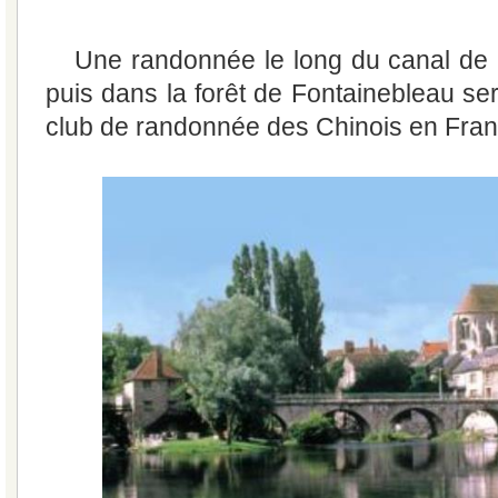
Une randonnée le long du canal de 
puis dans la forêt de Fontainebleau se
club de randonnée des Chinois en Fra