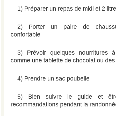
1) Préparer un repas de midi et 2 litr
2) Porter un paire de chaus
confortable
3) Prévoir quelques nourritures à
comme une tablette de chocolat ou des
4) Prendre un sac poubelle
5) Bien suivre le guide et êtr
recommandations pendant la randonné