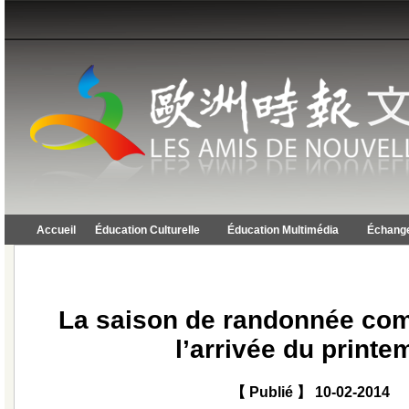
Accueil
Éducation Culturelle
Éducation Multimédia
Échange
La saison de randonnée co
l’arrivée du printe
【 Publié 】 10-02-2014