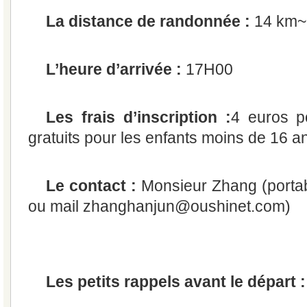
La distance de randonnée :
14 km~
L’heure d’arrivée :
17H00
Les frais d’inscription :
4 euros p
gratuits pour les enfants moins de 16 a
Le contact :
Monsieur Zhang (portab
ou mail zhanghanjun@oushinet.com)
Les petits rappels avant le départ :