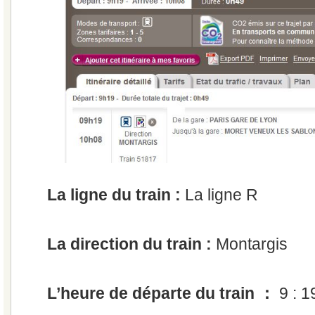
La ligne du train :
La ligne R
La direction du train :
Montargis
L’heure de départe du train ：
9 : 1