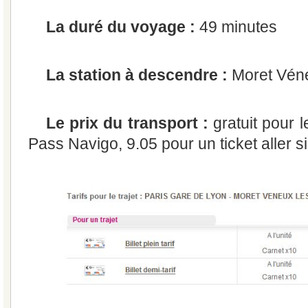
La duré du voyage :
49 minutes
La station à descendre :
Moret Véne
Le prix du transport :
gratuit pour 
Pass Navigo, 9.05 pour un ticket aller s