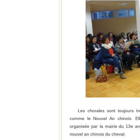
Les chorales sont toujours 
comme le Nouvel An chinois. Ell
organisée par la mairie du 13e ar
nouvel an chinois du cheval.