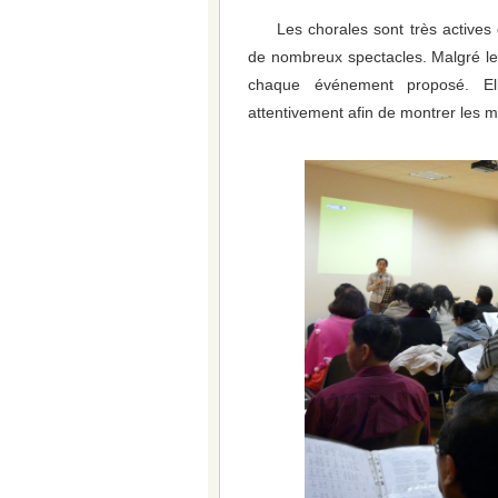
Les chorales sont très actives
de nombreux spectacles. Malgré le
chaque événement proposé. Elle
attentivement afin de montrer les 