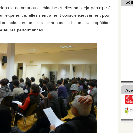
Sou
 dans la communauté chinoise et elles ont déjà participé à
ur expérience, elles s’entraînent consciencieusement pour
s sélectionnent les chansons et font la répétition
meilleures performances.
Acc