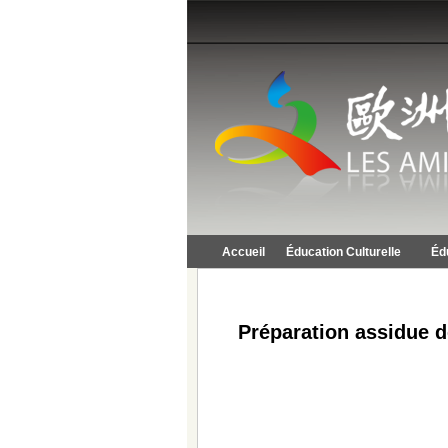
Accueil
Éducation Culturelle
Éd
Préparation assidue d