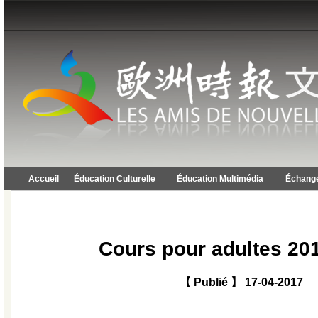
Accueil
Éducation Culturelle
Éducation Multimédia
Échange
Cours pour adultes 20
【 Publié 】 17-04-2017