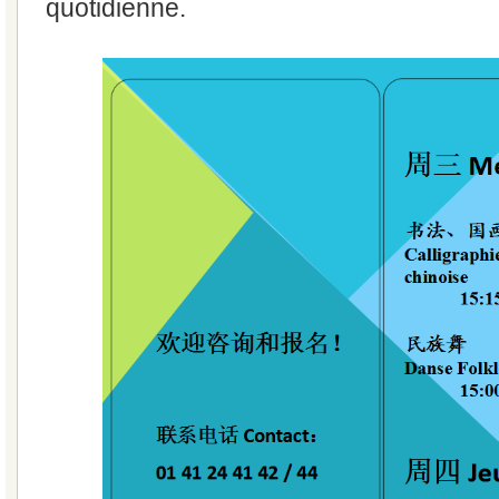
quotidienne.