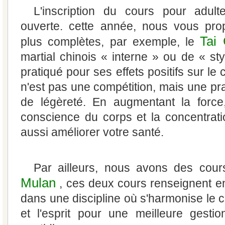
L'inscription du cours pour adul
ouverte. cette année, nous vous pr
Tai 
plus complètes, par exemple, le
martial chinois « interne » ou de « st
pratiqué pour ses effets positifs sur le c
n'est pas une compétition, mais une pra
de légèreté. En augmentant la force,
conscience du corps et la concentratio
aussi améliorer votre santé.
Par ailleurs, nous avons des cour
Mulan
, ces deux cours renseignent en 
dans une discipline où s'harmonise le co
et l'esprit pour une meilleure gestion