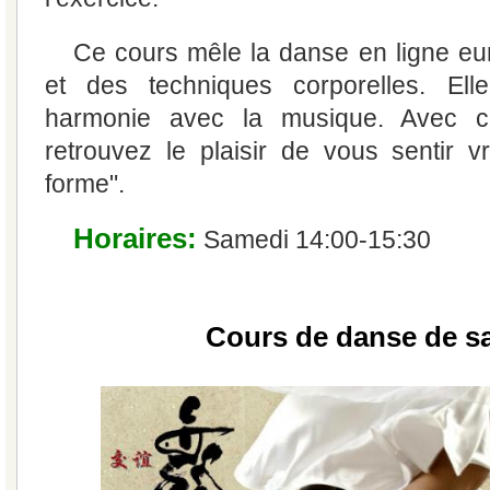
Ce cours mêle la danse en ligne eu
et des techniques corporelles. Ell
harmonie avec la musique. Avec c
retrouvez le plaisir de vous sentir v
forme".
Horaires:
Samedi 14:00-15:30
Cours de danse de s