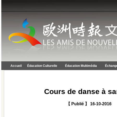
Accueil
Éducation Culturelle
Éducation Multimédia
Échange
Cours de danse à s
【 Publié 】 16-10-2016