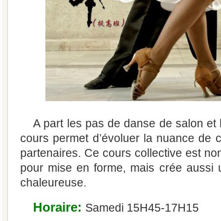
A part les pas de danse de salon et l
cours permet d’évoluer la nuance de co
partenaires. Ce cours collective est n
pour mise en forme, mais crée aussi 
chaleureuse.
Horaire:
Samedi 15H45-17H15