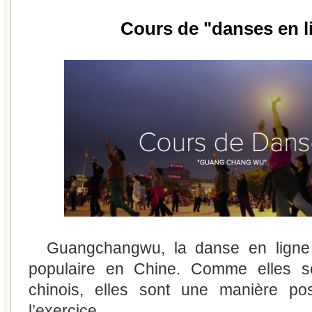
Cours de "danses en l
Guangchangwu, la danse en ligne 
populaire en Chine. Comme elles s
chinois, elles sont une manière pos
l’exercice.