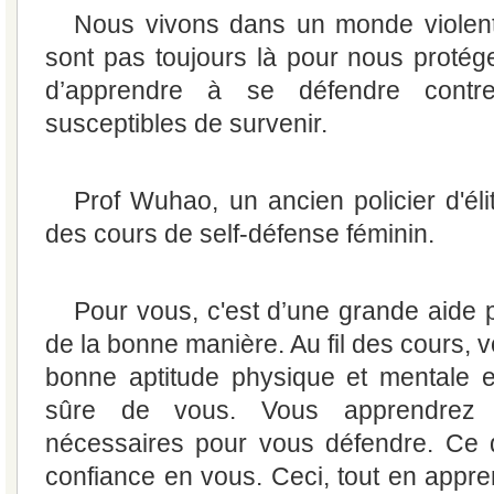
Nous vivons dans un monde viole
sont pas toujours là pour nous protége
d’apprendre à se défendre contr
susceptibles de survenir.
Prof Wuhao, un ancien policier d'él
des cours de self-défense féminin.
Pour vous, c'est d’une grande aide 
de la bonne manière. Au fil des cours,
bonne aptitude physique et mentale e
sûre de vous. Vous apprendrez
nécessaires pour vous défendre. Ce q
confiance en vous. Ceci, tout en appre