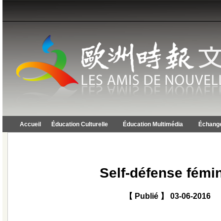
Accueil
Éducation Culturelle
Éducation Multimédia
Échange
Self-défense fémi
【 Publié 】 03-06-2016