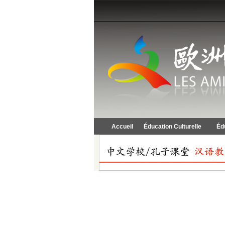
Accueil
Éducation Culturelle
Éd