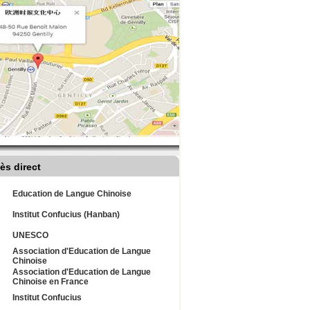
ès direct
Education de Langue Chinoise
Institut Confucius (Hanban)
UNESCO
Association d'Education de Langue
Chinoise
Association d'Education de Langue
Chinoise en France
Institut Confucius