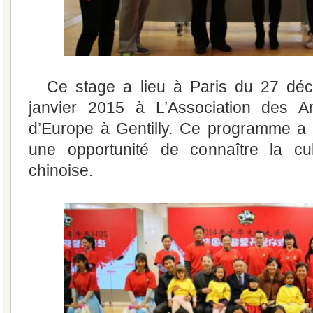
Ce stage a lieu à Paris du 27 d
janvier 2015 à L’Association des A
d’Europe à Gentilly. Ce programme a
une opportunité de connaître la cult
chinoise.