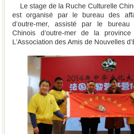
Le stage de la Ruche Culturelle Chi
est organisé par le bureau des aff
d’outre-mer, assisté par le bureau
Chinois d’outre-mer de la provinc
L’Association des Amis de Nouvelles d