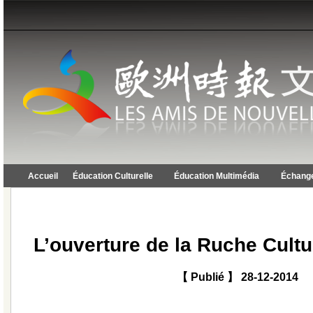
Accueil
Éducation Culturelle
Éducation Multimédia
Échange
L’ouverture de la Ruche Cultu
【 Publié 】 28-12-2014