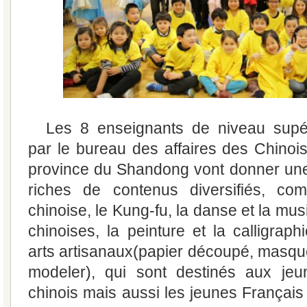
Les 8 enseignants de niveau supér
par le bureau des affaires des Chinois
province du Shandong vont donner une
riches de contenus diversifiés, comm
chinoise, le Kung-fu, la danse et la mus
chinoises, la peinture et la calligraph
arts artisanaux(papier découpé, masque
modeler), qui sont destinés aux jeun
chinois mais aussi les jeunes Français 