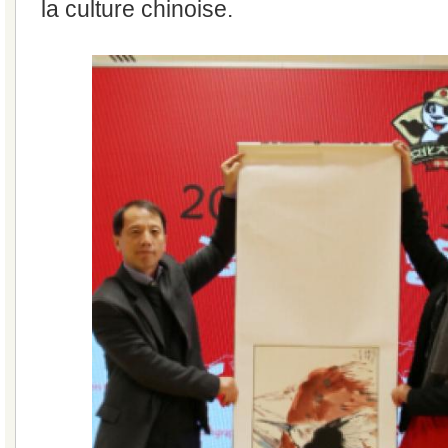
la culture chinoise.