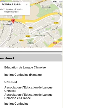
ès direct
Education de Langue Chinoise
Institut Confucius (Hanban)
UNESCO
Association d'Education de Langue
Chinoise
Association d'Education de Langue
Chinoise en France
Institut Confucius