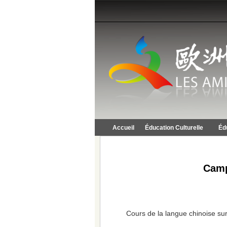
Accueil
Éducation Culturelle
Éd
Camp
Cours de la langue chinoise sur 