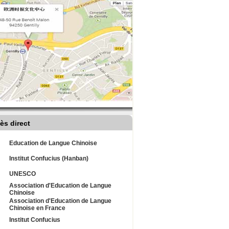
ès direct
Education de Langue Chinoise
Institut Confucius (Hanban)
UNESCO
Association d'Education de Langue
Chinoise
Association d'Education de Langue
Chinoise en France
Institut Confucius