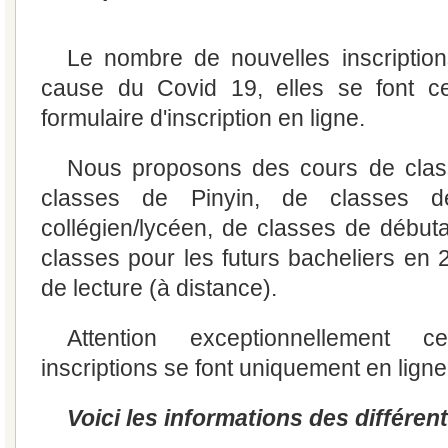
Le nombre de nouvelles inscriptions
cause du Covid 19, elles se font c
formulaire d'inscription en ligne.
Nous proposons des cours de class
classes de Pinyin, de classes d
collégien/lycéen, de classes de débuta
classes pour les futurs bacheliers en 
de lecture (à distance).
Attention exceptionnellement 
inscriptions se font uniquement en ligne
Voici les informations des différen