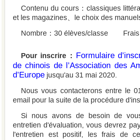
Contenu du cours：classiques littér
et les magazines、le choix des manuel
Nombre：30 élèves/classe Frais
Formulaire d’insc
Pour inscrire：
de chinois de l’Association des A
d’Europe
jusqu'au 31 mai 2020.
Nous vous contacterons entre le 01
email pour la suite de la procédure d'ins
Si nous avons de besoin de vous
entretien d'évaluation, vous devrez pay
l'entretien est positif, les frais de c