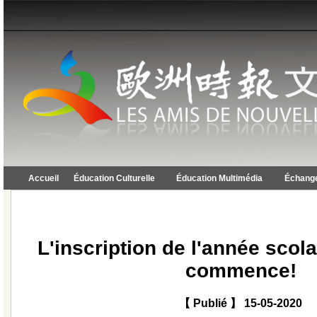
Accueil
Éducation Culturelle
Éducation Multimédia
Échange
L'inscription de l'année scol
commence!
【 Publié 】 15-05-2020