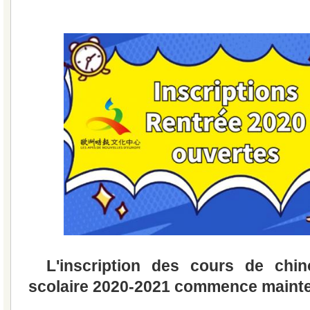
L'inscription des cours de chin
scolaire 2020-2021 commence maint