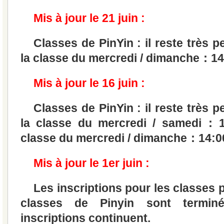
Mis à jour le 21 juin :
Classes de PinYin : il reste très 
la classe du mercredi / dimanche：14
Mis à jour le 16 juin :
Classes de PinYin : il reste très 
la classe du mercredi / samedi：15
classe du mercredi / dimanche：14:0
Mis à jour le 1er juin :
Les inscriptions pour les classes p
classes de Pinyin sont termin
inscriptions continuent.