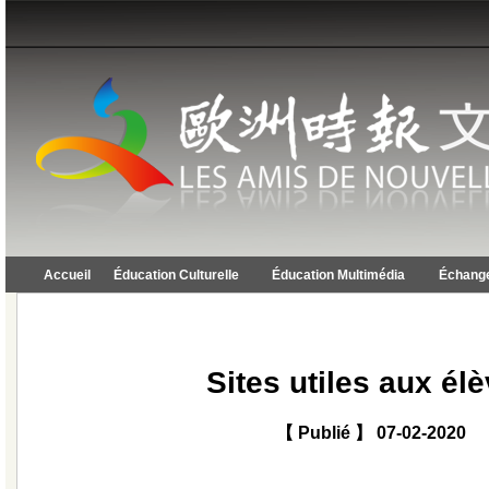
Accueil
Éducation Culturelle
Éducation Multimédia
Échange
Sites utiles aux él
【 Publié 】 07-02-2020