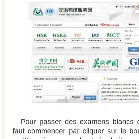
Pour passer des examens blancs 
faut commencer par cliquer sur le bo