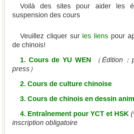
Voilà des sites pour aider les 
suspension des cours
Veuillez cliquer sur
les liens
pour a
de chinois!
1. Cours de YU WEN
（Édition：pe
press）
2. Cours de culture chinoise
3. Cours de chinois en dessin ani
4. Entraînement pour YCT et HSK
(
inscription obligatoire