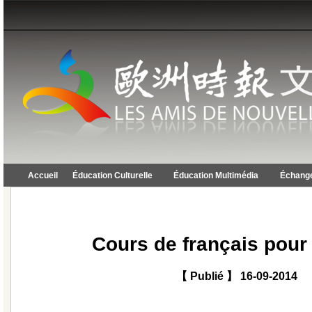
Accueil
Éducation Culturelle
Éducation Multimédia
Échange
Cours de français pour
【 Publié 】 16-09-2014