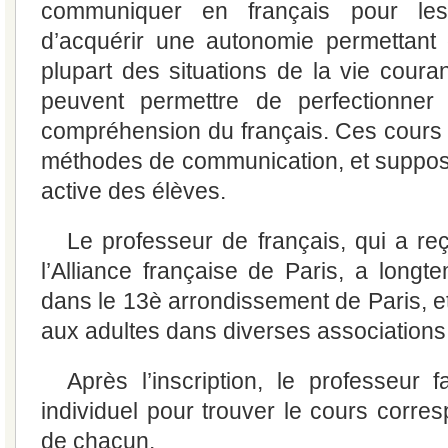
communiquer en français pour les
d’acquérir une autonomie permettant 
plupart des situations de la vie coura
peuvent permettre de perfectionner 
compréhension du français. Ces cours 
méthodes de communication, et supposen
active des élèves.
Le professeur de français, qui a re
l’Alliance française de Paris, a longte
dans le 13è arrondissement de Paris, et
aux adultes dans diverses associations
Après l’inscription, le professeur 
individuel pour trouver le cours corre
de chacun.