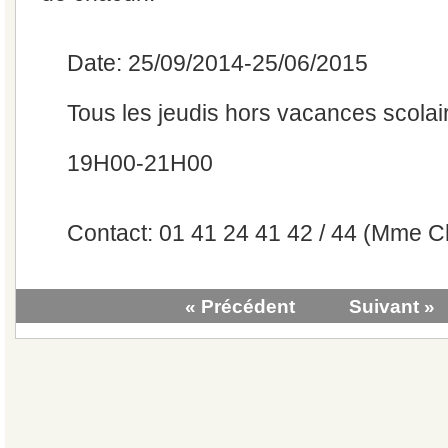
Date: 25/09/2014-25/06/2015
Tous les jeudis hors vacances scolair
19H00-21H00
Contact: 01 41 24 41 42 / 44 (Mme 
« Précédent
Suivant »