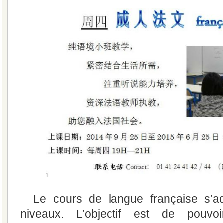
Le cours de langue française s’a
niveaux. L’objectif est de pouv