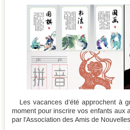
Les vacances d’été approchent à gr
moment pour inscrire vos enfants aux a
par l'Association des Amis de Nouvelle