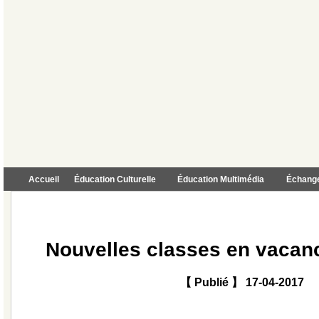
Accueil
Éducation Culturelle
Éducation Multimédia
Échange
Nouvelles classes en vacanc
【 Publié 】 17-04-2017