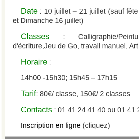
Date
: 10 juillet – 21 juillet (sauf fêt
et Dimanche 16 juillet)
Classes
: Calligraphie/Peintu
d'écriture,Jeu de Go, travail manuel, Art
Horaire
:
14h00 -15h30; 15h45 – 17h15
Tarif
: 80€/ classe, 150€/ 2 classes
Contacts
: 01 41 24 41 40 ou 01 41 
Inscription en ligne
(cliquez)