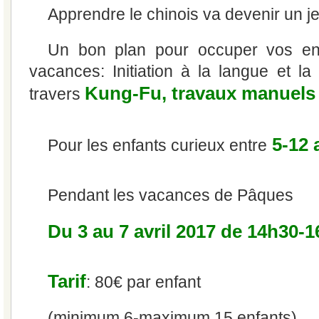
Apprendre le chinois va devenir un je
Un bon plan pour occuper vos en
vacances: Initiation à la langue et la
Kung-Fu, travaux manuels 
travers
5-12 
Pour les enfants curieux entre
Pendant les vacances de Pâques
Du 3 au 7 avril 2017 de 14h30-
Tarif
: 80€ par enfant
(minimum 6-maximum 15 enfants)