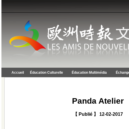
Accueil
Éducation Culturelle
Éducation Multimédia
Échange
Panda Atelier
【 Publié 】 12-02-2017