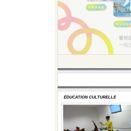
ÉDUCATION CULTURELLE