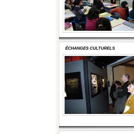
ÉCHANGES CULTURELS